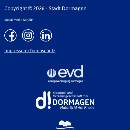
Copyright © 2026 - Stadt Dormagen
Social Media Kanäle
Impressum/Datenschutz