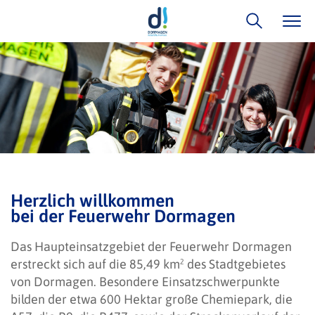
Herzlich willkommen
bei der Feuerwehr Dormagen
Das Haupteinsatzgebiet der Feuerwehr Dormagen
erstreckt sich auf die 85,49 km² des Stadtgebietes
von Dormagen. Besondere Einsatzschwerpunkte
bilden der etwa 600 Hektar große Chemiepark, die