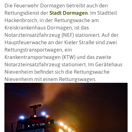
Die Feuerwehr Dormagen betreibt auch den
Rettungsdienst der
Stadt Dormagen
. Im Stadtteil
Hackenbroich, in der Rettungswache am
Kreiskrankenhaus Dormagen, ist das
Notarzteinsatzfahrzeug (NEF) stationiert. Auf der
Hauptfeuerwache an der Kieler Straße sind zwei
Rettungstransportwagen, ein
Krankentransportwagen (KTW) und das zweite
Notarzteinsatzfahrzeug stationiert. Im Gerätehaus
Nievenheim befindet sich die Rettungswache
Nievenheim mit einem Rettungswagen.