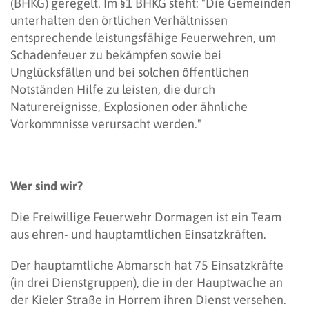
(BHKG) geregelt. Im §1 BHKG steht: "Die Gemeinden
unterhalten den örtlichen Verhältnissen
entsprechende leistungsfähige Feuerwehren, um
Schadenfeuer zu bekämpfen sowie bei
Unglücksfällen und bei solchen öffentlichen
Notständen Hilfe zu leisten, die durch
Naturereignisse, Explosionen oder ähnliche
Vorkommnisse verursacht werden."
Wer sind wir?
Die Freiwillige Feuerwehr Dormagen ist ein Team
aus ehren- und hauptamtlichen Einsatzkräften.
Der hauptamtliche Abmarsch hat 75 Einsatzkräfte
(in drei Dienstgruppen), die in der Hauptwache an
der Kieler Straße in Horrem ihren Dienst versehen.