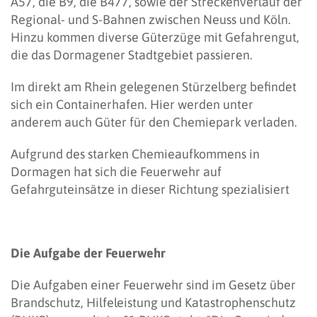
A57, die B9, die B477, sowie der Streckenverlauf der
Regional- und S-Bahnen zwischen Neuss und Köln.
Hinzu kommen diverse Güterzüge mit Gefahrengut,
die das Dormagener Stadtgebiet passieren.
Im direkt am Rhein gelegenen Stürzelberg befindet
sich ein Containerhafen. Hier werden unter
anderem auch Güter für den Chemiepark verladen.
Aufgrund des starken Chemieaufkommens in
Dormagen hat sich die Feuerwehr auf
Gefahrguteinsätze in dieser Richtung spezialisiert
Die Aufgabe der Feuerwehr
Die Aufgaben einer Feuerwehr sind im Gesetz über
Brandschutz, Hilfeleistung und Katastrophenschutz